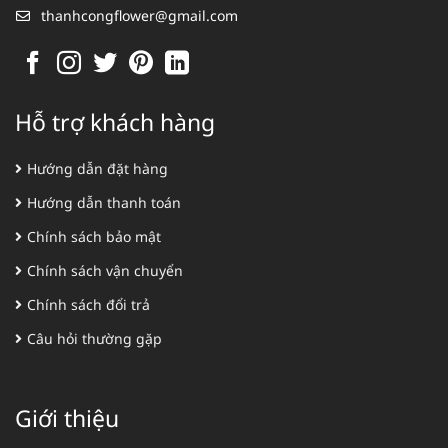
thanhcongflower@gmail.com
Hỗ trợ khách hàng
Hướng dẫn đặt hàng
Hướng dẫn thanh toán
Chính sách bảo mật
Chính sách vận chuyển
Chính sách đổi trả
Câu hỏi thường gặp
Giới thiệu