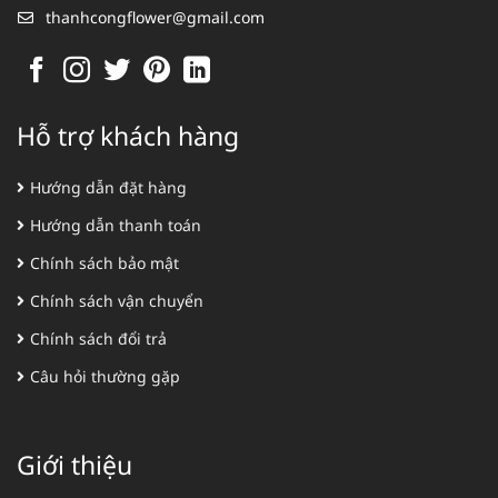
thanhcongflower@gmail.com
Hỗ trợ khách hàng
Hướng dẫn đặt hàng
Hướng dẫn thanh toán
Chính sách bảo mật
Chính sách vận chuyển
Chính sách đổi trả
Câu hỏi thường gặp
Giới thiệu