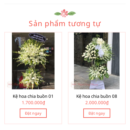
Sản phẩm tương tự
Kệ hoa chia buồn 01
Kệ hoa chia buồn 08
1.700.000
₫
2.000.000
₫
Đặt ngay
Đặt ngay