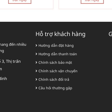
Hỗ trợ khách hàng
G
mang đến nhiều
Hướng dẫn đặt hàng
àng
Hướng dẫn thanh toán
3, Thị trấn
Chính sách bảo mật
m
Chính sách vận chuyển
Bình
Chính sách đổi trả
Câu hỏi thường gặp