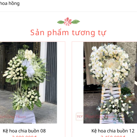
 hoa hồng
Sản phẩm tương tự
Kệ hoa chia buồn 08
Kệ hoa chia buồn 12