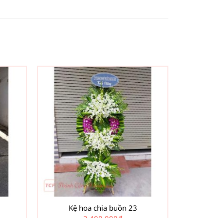
Kệ hoa chia buồn 23