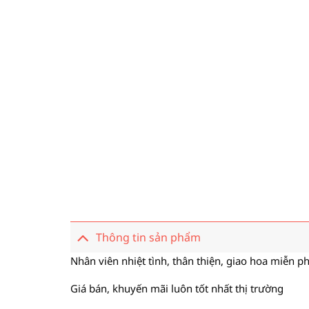
Thông tin sản phẩm
Nhân viên nhiệt tình, thân thiện, giao hoa miễn ph
Giá bán, khuyến mãi luôn tốt nhất thị trường