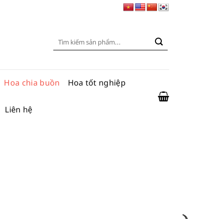
Tìm
kiếm:
Hoa chia buồn
Hoa tốt nghiệp
Liên hệ
ng