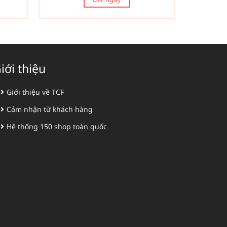
iới thiệu
Giới thiệu về TCF
Cảm nhận từ khách hàng
Hệ thống 150 shop toàn quốc