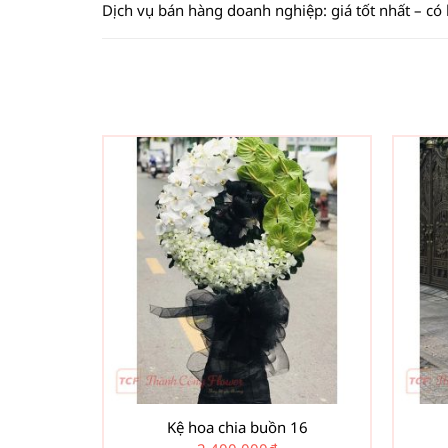
Dịch vụ bán hàng doanh nghiệp: giá tốt nhất – có
Kệ hoa chia buồn 16