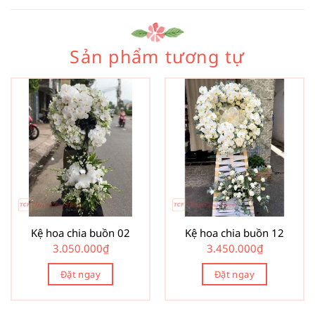
Sản phẩm tương tự
Kệ hoa chia buồn 02
Kệ hoa chia buồn 12
3.050.000
₫
3.450.000
₫
Đặt ngay
Đặt ngay