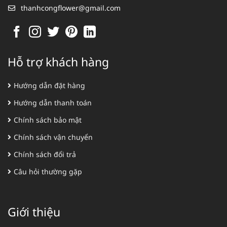
thanhcongflower@gmail.com
Hỗ trợ khách hàng
Hướng dẫn đặt hàng
Hướng dẫn thanh toán
Chính sách bảo mật
Chính sách vận chuyển
Chính sách đổi trả
Câu hỏi thường gặp
Giới thiệu