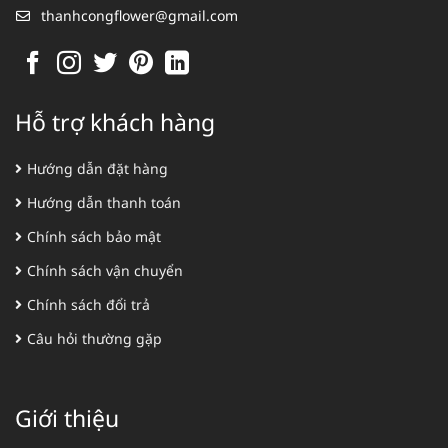
thanhcongflower@gmail.com
Hỗ trợ khách hàng
Hướng dẫn đặt hàng
Hướng dẫn thanh toán
Chính sách bảo mật
Chính sách vận chuyển
Chính sách đổi trả
Câu hỏi thường gặp
Giới thiệu