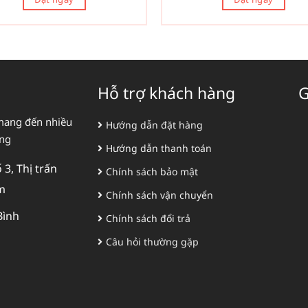
Hỗ trợ khách hàng
G
mang đến nhiều
Hướng dẫn đặt hàng
àng
Hướng dẫn thanh toán
3, Thị trấn
Chính sách bảo mật
m
Chính sách vận chuyển
Bình
Chính sách đổi trả
Câu hỏi thường gặp