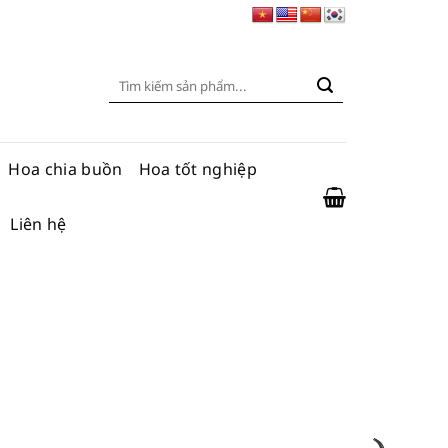
Tìm
kiếm:
Hoa chia buồn
Hoa tốt nghiệp
Liên hệ