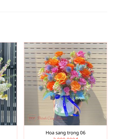
Hoa sang trọng 06