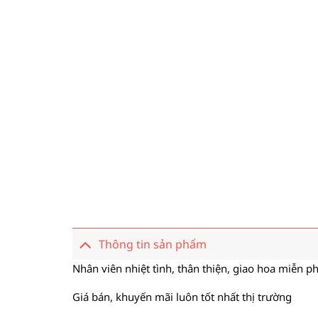
Thông tin sản phẩm
Nhân viên nhiệt tình, thân thiện, giao hoa miễn ph
Giá bán, khuyến mãi luôn tốt nhất thị trường