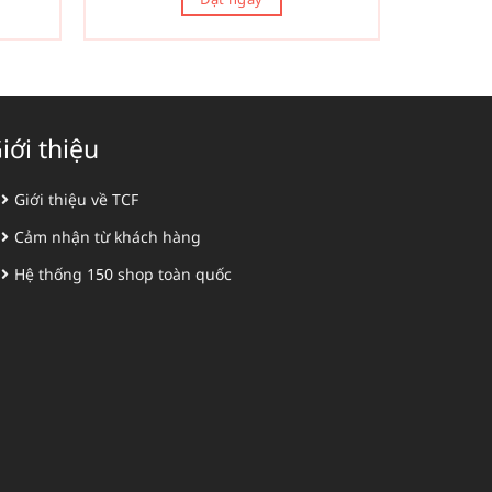
iới thiệu
Giới thiệu về TCF
Cảm nhận từ khách hàng
Hệ thống 150 shop toàn quốc