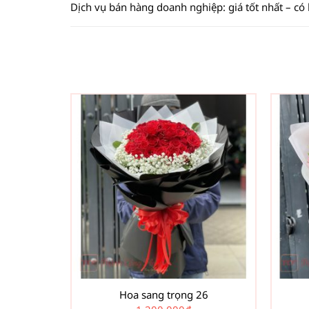
Dịch vụ bán hàng doanh nghiệp: giá tốt nhất – có
Hoa sang trọng 26