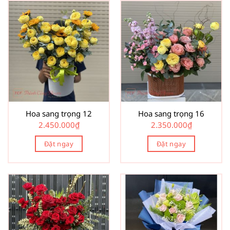
Hoa sang trọng 12
Hoa sang trọng 16
2.450.000
₫
2.350.000
₫
Đặt ngay
Đặt ngay