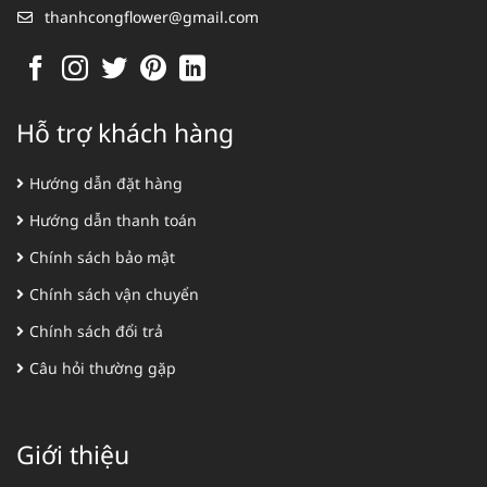
thanhcongflower@gmail.com
Hỗ trợ khách hàng
Hướng dẫn đặt hàng
Hướng dẫn thanh toán
Chính sách bảo mật
Chính sách vận chuyển
Chính sách đổi trả
Câu hỏi thường gặp
Giới thiệu