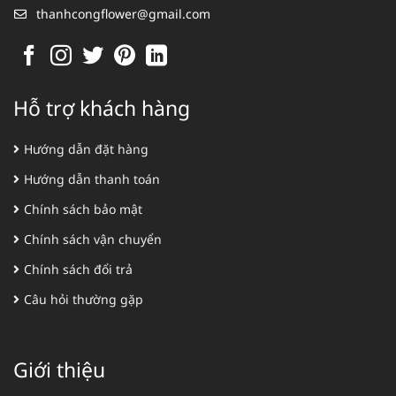
thanhcongflower@gmail.com
Hỗ trợ khách hàng
Hướng dẫn đặt hàng
Hướng dẫn thanh toán
Chính sách bảo mật
Chính sách vận chuyển
Chính sách đổi trả
Câu hỏi thường gặp
Giới thiệu