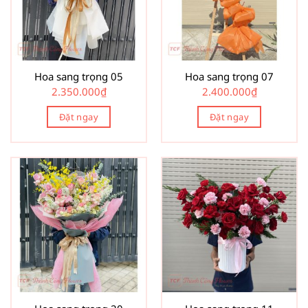
Hoa sang trọng 05
Hoa sang trọng 07
2.350.000
₫
2.400.000
₫
Đặt ngay
Đặt ngay