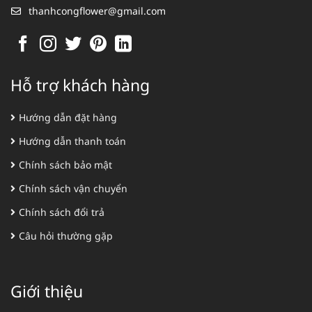
thanhcongflower@gmail.com
Hỗ trợ khách hàng
Hướng dẫn đặt hàng
Hướng dẫn thanh toán
Chính sách bảo mật
Chính sách vận chuyển
Chính sách đổi trả
Câu hỏi thường gặp
Giới thiệu