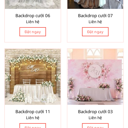
Backdrop cưới 06
Backdrop cưới 07
Liên hệ
Liên hệ
Đặt ngay
Đặt ngay
Backdrop cưới 11
Backdrop cưới 03
Liên hệ
Liên hệ
Đặt ngay
Đặt ngay