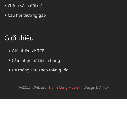
Chính sách đổi trả
Câu hỏi thường gặp
Giới thiệu
Giới thiệu về TCF
Cảm nhận từ khách hàng
Hệ thống 150 shop toàn quốc
@2022 - Website
Thành Công Flower
|
Design bởi
TCF