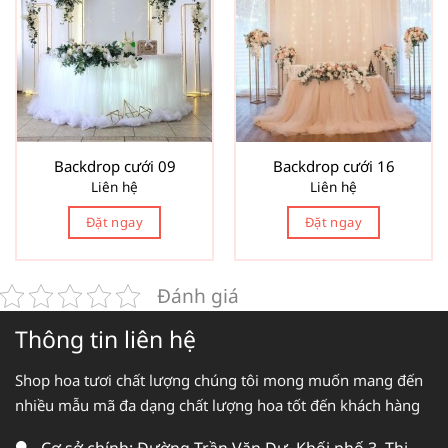
Backdrop cưới 09
Backdrop cưới 16
Liên hệ
Liên hệ
Đặt ngay
Đặt ngay
Đánh giá
Thông tin liên hệ
Shop hoa tươi chất lượng chúng tôi mong muốn mang đến
nhiều mẫu mã đa dạng chất lượng hoa tốt đến khách hàng