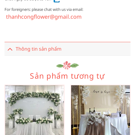
For foreigners: please chat with us via email:
thanhcongflower@gmail.com
Thông tin sản phẩm
Sản phẩm tương tự