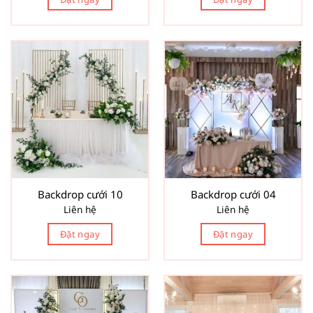
Backdrop cưới 10
Backdrop cưới 04
Liên hệ
Liên hệ
Đặt ngay
Đặt ngay