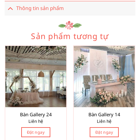
Thông tin sản phẩm
Sản phẩm tương tự
Bàn Gallery 24
Bàn Gallery 14
Liên hệ
Liên hệ
Đặt ngay
Đặt ngay