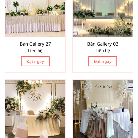
Bàn Gallery 27
Bàn Gallery 03
Liên hệ
Liên hệ
Đặt ngay
Đặt ngay