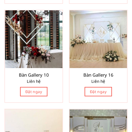
Bàn Gallery 10
Bàn Gallery 16
Liên hệ
Liên hệ
Đặt ngay
Đặt ngay