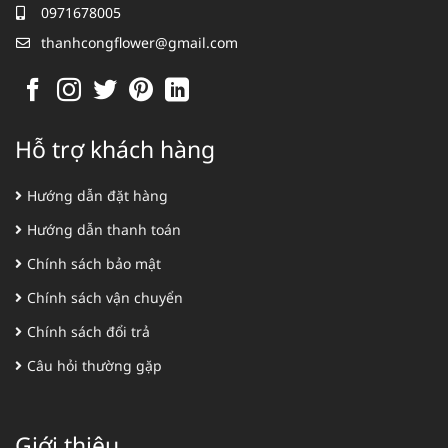
0971678005
thanhcongflower@gmail.com
Hỗ trợ khách hàng
Hướng dẫn đặt hàng
Hướng dẫn thanh toán
Chính sách bảo mật
Chính sách vận chuyển
Chính sách đổi trả
Câu hỏi thường gặp
Giới thiệu