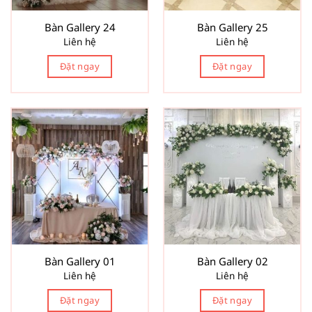
Bàn Gallery 24
Bàn Gallery 25
Liên hệ
Liên hệ
Đặt ngay
Đặt ngay
Bàn Gallery 01
Bàn Gallery 02
Liên hệ
Liên hệ
Đặt ngay
Đặt ngay