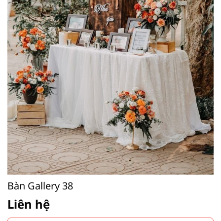
Bàn Gallery 38
Liên hệ