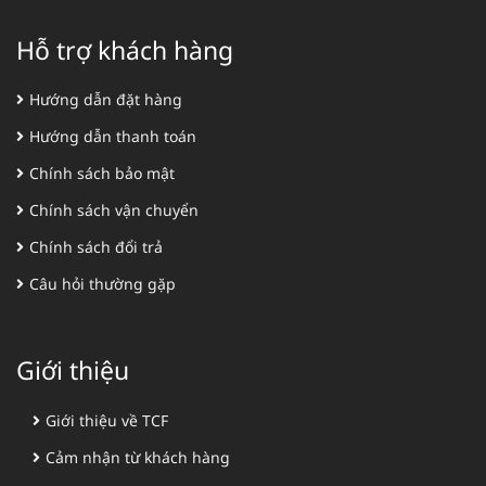
Hỗ trợ khách hàng
Hướng dẫn đặt hàng
Hướng dẫn thanh toán
Chính sách bảo mật
Chính sách vận chuyển
Chính sách đổi trả
Câu hỏi thường gặp
Giới thiệu
Giới thiệu về TCF
Cảm nhận từ khách hàng