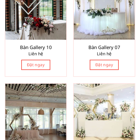
Bàn Gallery 10
Bàn Gallery 07
Liên hệ
Liên hệ
Đặt ngay
Đặt ngay