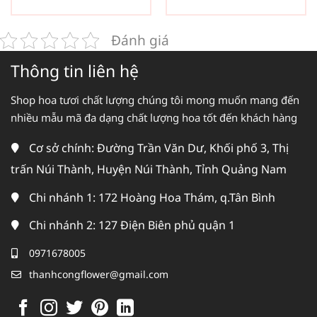
Đánh giá
Thông tin liên hệ
Shop hoa tươi chất lượng chúng tôi mong muốn mang đến
nhiều mẫu mã đa dạng chất lượng hoa tốt đến khách hàng
Cơ sở chính: Đường Trần Văn Dư, Khối phố 3, Thị
trấn Núi Thành, Huyện Núi Thành, Tỉnh Quảng Nam
Chi nhánh 1: 172 Hoàng Hoa Thám, q.Tân Bình
Chi nhánh 2: 127 Điện Biên phủ quận 1
0971678005
thanhcongflower@gmail.com