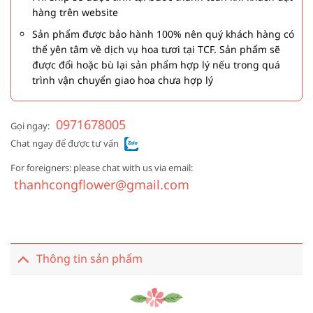
hàng trên website
Sản phẩm được bảo hành 100% nên quý khách hàng có
thể yên tâm về dịch vụ hoa tươi tại TCF. Sản phẩm sẽ
được đổi hoặc bù lại sản phẩm hợp lý nếu trong quá
trình vận chuyển giao hoa chưa hợp lý
0971678005
Gọi ngay:
Chat ngay để được tư vấn
For foreigners: please chat with us via email:
thanhcongflower@gmail.com
Thông tin sản phẩm