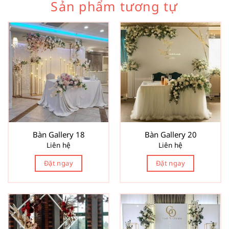
Sản phẩm tương tự
Bàn Gallery 18
Bàn Gallery 20
Liên hệ
Liên hệ
Đặt ngay
Đặt ngay