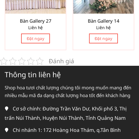
Bàn Gallery 27
Bàn Gallery 14
Liên hệ
Liên hệ
Đặt ngay
Đặt ngay
Đánh giá
Thông tin liên hệ
Shop hoa tươi chất lượng chúng tôi mong muốn mang đến
nhiều mẫu mã đa dạng chất lượng hoa tốt đến khách hàng
Cơ sở chính: Đường Trần Văn Dư, Khối phố 3, Thị
trấn Núi Thành, Huyện Núi Thành, Tỉnh Quảng Nam
Chi nhánh 1: 172 Hoàng Hoa Thám, q.Tân Bình