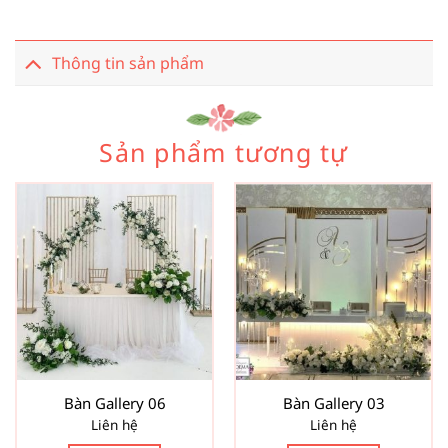
Thông tin sản phẩm
Sản phẩm tương tự
Bàn Gallery 06
Bàn Gallery 03
Liên hệ
Liên hệ