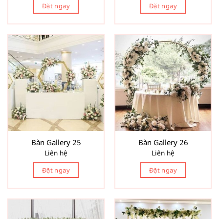
Đặt ngay
Đặt ngay
Bàn Gallery 25
Bàn Gallery 26
Liên hệ
Liên hệ
Đặt ngay
Đặt ngay