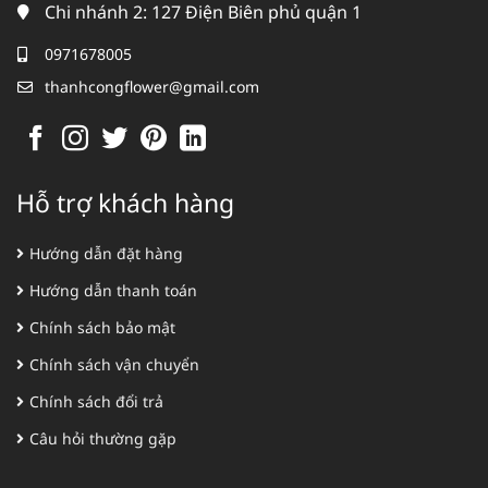
Chi nhánh 2: 127 Điện Biên phủ quận 1
0971678005
thanhcongflower@gmail.com
Hỗ trợ khách hàng
Hướng dẫn đặt hàng
Hướng dẫn thanh toán
Chính sách bảo mật
Chính sách vận chuyển
Chính sách đổi trả
Câu hỏi thường gặp