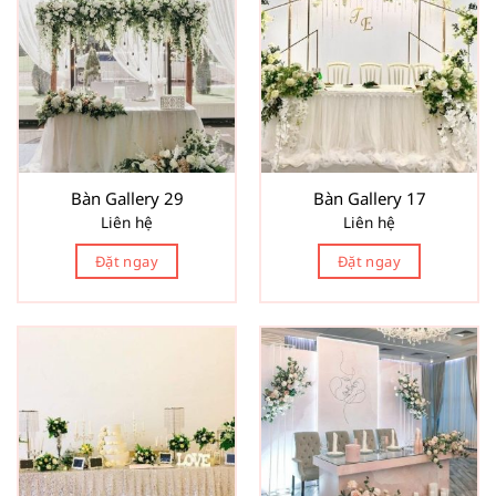
Bàn Gallery 29
Bàn Gallery 17
Liên hệ
Liên hệ
Đặt ngay
Đặt ngay