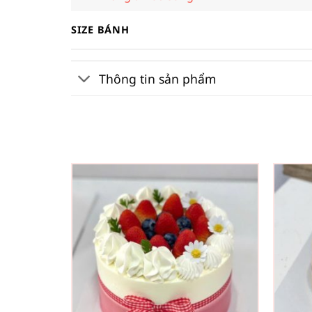
SIZE BÁNH
Thông tin sản phẩm