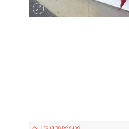
Thông tin bổ sung