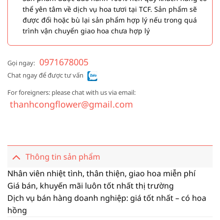
thể yên tâm về dịch vụ hoa tươi tại TCF. Sản phẩm sẽ
được đổi hoặc bù lại sản phẩm hợp lý nếu trong quá
trình vận chuyển giao hoa chưa hợp lý
0971678005
Gọi ngay:
Chat ngay để được tư vấn
For foreigners: please chat with us via email:
thanhcongflower@gmail.com
Thông tin sản phẩm
Nhân viên nhiệt tình, thân thiện, giao hoa miễn phí
Giá bán, khuyến mãi luôn tốt nhất thị trường
Dịch vụ bán hàng doanh nghiệp: giá tốt nhất – có hoa
hồng