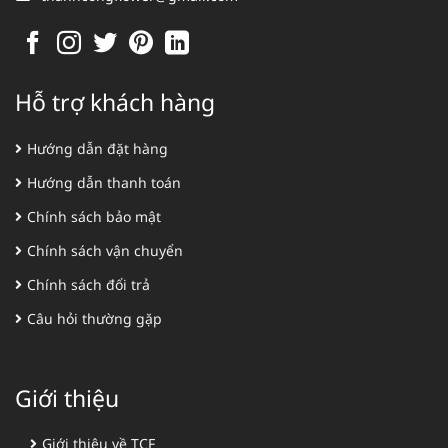
Hỗ trợ khách hàng
Hướng dẫn đặt hàng
Hướng dẫn thanh toán
Chính sách bảo mật
Chính sách vận chuyển
Chính sách đổi trả
Câu hỏi thường gặp
Giới thiệu
Giới thiệu về TCF