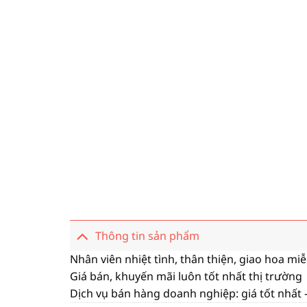
Thông tin sản phẩm
Nhân viên nhiệt tình, thân thiện, giao hoa mi
Giá bán, khuyến mãi luôn tốt nhất thị trường
Dịch vụ bán hàng doanh nghiệp: giá tốt nhất