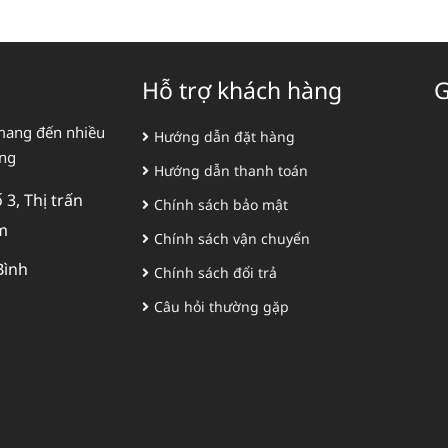
Hỗ trợ khách hàng
G
mang đến nhiều
Hướng dẫn đặt hàng
àng
Hướng dẫn thanh toán
3, Thị trấn
Chính sách bảo mật
m
Chính sách vận chuyển
Bình
Chính sách đổi trả
Câu hỏi thường gặp