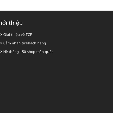
iới thiệu
Giới thiệu về TCF
Cảm nhận từ khách hàng
Hệ thống 150 shop toàn quốc