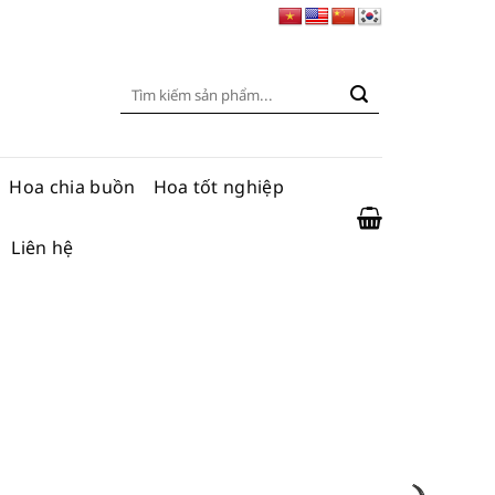
Tìm
kiếm:
Hoa chia buồn
Hoa tốt nghiệp
Liên hệ