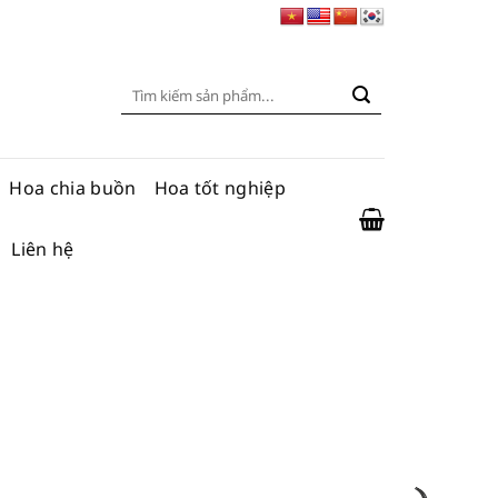
Tìm
kiếm:
Hoa chia buồn
Hoa tốt nghiệp
Liên hệ