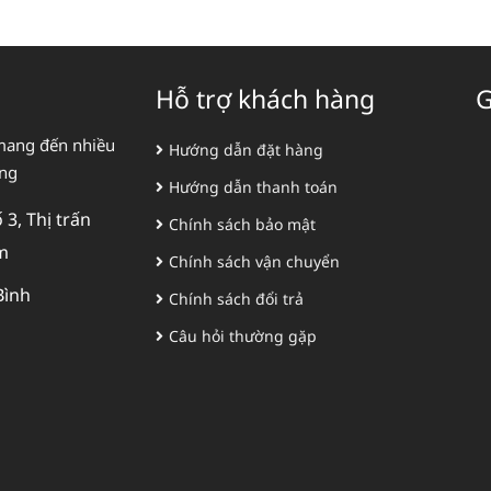
Hỗ trợ khách hàng
G
mang đến nhiều
Hướng dẫn đặt hàng
àng
Hướng dẫn thanh toán
3, Thị trấn
Chính sách bảo mật
m
Chính sách vận chuyển
Bình
Chính sách đổi trả
Câu hỏi thường gặp