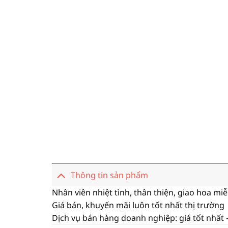
Thông tin sản phẩm
Nhân viên nhiệt tình, thân thiện, giao hoa mi
Giá bán, khuyến mãi luôn tốt nhất thị trường
Dịch vụ bán hàng doanh nghiệp: giá tốt nhất