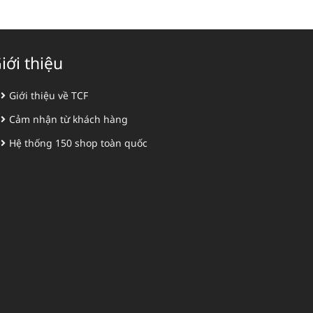
iới thiệu
Giới thiệu về TCF
Cảm nhận từ khách hàng
Hệ thống 150 shop toàn quốc