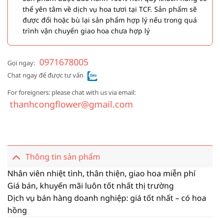
thể yên tâm về dịch vụ hoa tươi tại TCF. Sản phẩm sẽ
được đổi hoặc bù lại sản phẩm hợp lý nếu trong quá
trình vận chuyển giao hoa chưa hợp lý
0971678005
Gọi ngay:
Chat ngay để được tư vấn
For foreigners: please chat with us via email:
thanhcongflower@gmail.com
Thông tin sản phẩm
Nhân viên nhiệt tình, thân thiện, giao hoa miễn phí
Giá bán, khuyến mãi luôn tốt nhất thị trường
Dịch vụ bán hàng doanh nghiệp: giá tốt nhất – có hoa
hồng