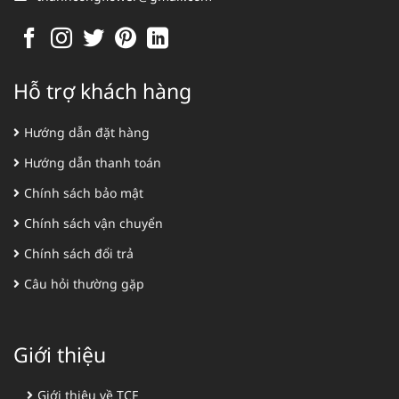
Hỗ trợ khách hàng
Hướng dẫn đặt hàng
Hướng dẫn thanh toán
Chính sách bảo mật
Chính sách vận chuyển
Chính sách đổi trả
Câu hỏi thường gặp
Giới thiệu
Giới thiệu về TCF