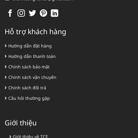
Hỗ trợ khách hàng
Hướng dẫn đặt hàng
Hướng dẫn thanh toán
Chính sách bảo mật
Chính sách vận chuyển
Chính sách đổi trả
Câu hỏi thường gặp
Giới thiệu
Giới thiệu về TCF