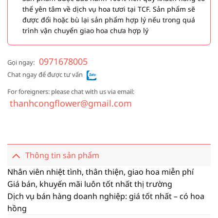
thể yên tâm về dịch vụ hoa tươi tại TCF. Sản phẩm sẽ
được đổi hoặc bù lại sản phẩm hợp lý nếu trong quá
trình vận chuyển giao hoa chưa hợp lý
0971678005
Gọi ngay:
Chat ngay để được tư vấn
For foreigners: please chat with us via email:
thanhcongflower@gmail.com
Thông tin sản phẩm
Nhân viên nhiệt tình, thân thiện, giao hoa miễn phí
Giá bán, khuyến mãi luôn tốt nhất thị trường
Dịch vụ bán hàng doanh nghiệp: giá tốt nhất – có hoa
hồng