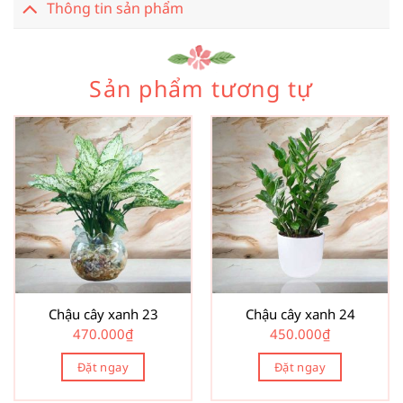
Thông tin sản phẩm
Sản phẩm tương tự
Chậu cây xanh 23
Chậu cây xanh 24
470.000
₫
450.000
₫
Đặt ngay
Đặt ngay