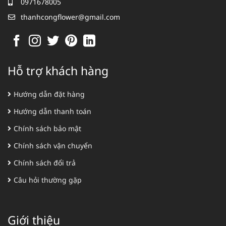
0971678005
thanhcongflower@gmail.com
Hỗ trợ khách hàng
Hướng dẫn đặt hàng
Hướng dẫn thanh toán
Chính sách bảo mật
Chính sách vận chuyển
Chính sách đổi trả
Câu hỏi thường gặp
Giới thiệu