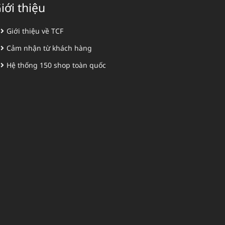
iới thiệu
Giới thiệu về TCF
Cảm nhận từ khách hàng
Hệ thống 150 shop toàn quốc