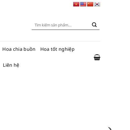
Tìm
kiếm:
Hoa chia buồn
Hoa tốt nghiệp
Liên hệ