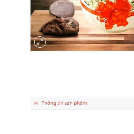
Thông tin sản phẩm