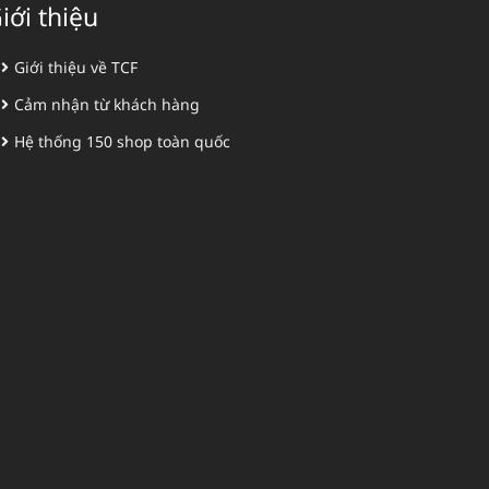
iới thiệu
Giới thiệu về TCF
Cảm nhận từ khách hàng
Hệ thống 150 shop toàn quốc