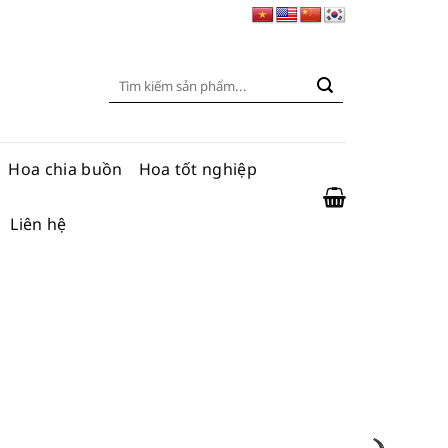
Tìm
kiếm:
Hoa chia buồn
Hoa tốt nghiệp
Liên hệ