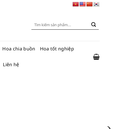
Tìm
kiếm:
Hoa chia buồn
Hoa tốt nghiệp
Liên hệ