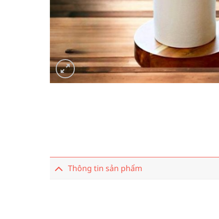
Thông tin sản phẩm