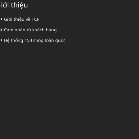
iới thiệu
Giới thiệu về TCF
Cảm nhận từ khách hàng
Hệ thống 150 shop toàn quốc