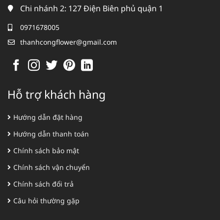
Chi nhánh 2: 127 Điện Biên phủ quận 1
0971678005
thanhcongflower@gmail.com
Hỗ trợ khách hàng
Hướng dẫn đặt hàng
Hướng dẫn thanh toán
Chính sách bảo mật
Chính sách vận chuyển
Chính sách đổi trả
Câu hỏi thường gặp