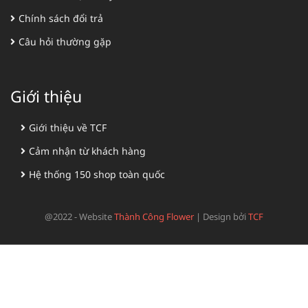
Chính sách đổi trả
Câu hỏi thường gặp
Giới thiệu
Giới thiệu về TCF
Cảm nhận từ khách hàng
Hệ thống 150 shop toàn quốc
@2022 - Website
Thành Công Flower
|
Design bởi
TCF