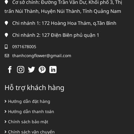
Cơ sở chính: Đường Trần Văn Dư, Khối phố 3, Thị
trấn Núi Thành, Huyện Núi Thành, Tỉnh Quảng Nam
Chi nhánh 1: 172 Hoàng Hoa Thám, q.Tân Bình
Chi nhánh 2: 127 Điện Biên phủ quận 1
0971678005
thanhcongflower@gmail.com
Hỗ trợ khách hàng
Hướng dẫn đặt hàng
Hướng dẫn thanh toán
Chính sách bảo mật
Chính sách vận chuyển