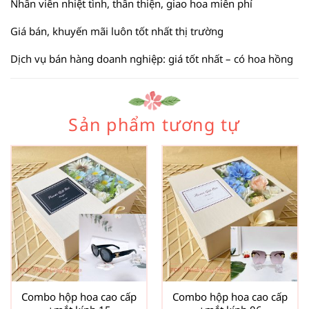
Nhân viên nhiệt tình, thân thiện, giao hoa miễn phí
Giá bán, khuyến mãi luôn tốt nhất thị trường
Dịch vụ bán hàng doanh nghiệp: giá tốt nhất – có hoa hồng
Sản phẩm tương tự
Combo hộp hoa cao cấp
Combo hộp hoa cao cấp