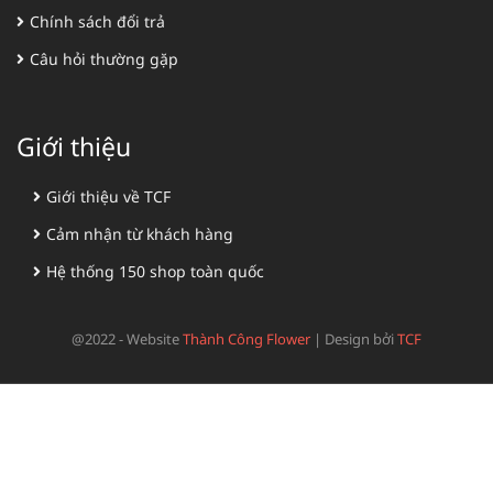
Chính sách đổi trả
Câu hỏi thường gặp
Giới thiệu
Giới thiệu về TCF
Cảm nhận từ khách hàng
Hệ thống 150 shop toàn quốc
@2022 - Website
Thành Công Flower
|
Design bởi
TCF