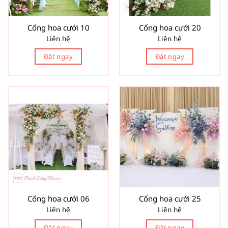
Cổng hoa cưới 10
Cổng hoa cưới 20
Liên hệ
Liên hệ
Đặt ngay
Đặt ngay
Cổng hoa cưới 06
Cổng hoa cưới 25
Liên hệ
Liên hệ
Đặt ngay
Đặt ngay