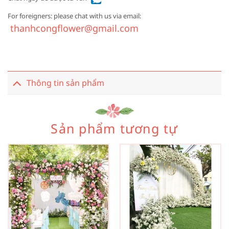
For foreigners: please chat with us via email:
thanhcongflower@gmail.com
Thông tin sản phẩm
Sản phẩm tương tự