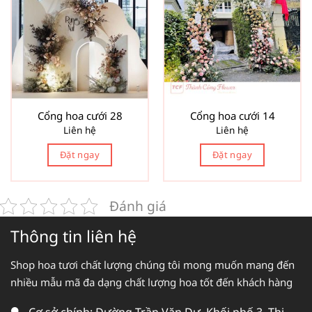
Cổng hoa cưới 28
Cổng hoa cưới 14
Liên hệ
Liên hệ
Đặt ngay
Đặt ngay
Đánh giá
Thông tin liên hệ
Shop hoa tươi chất lượng chúng tôi mong muốn mang đến
nhiều mẫu mã đa dạng chất lượng hoa tốt đến khách hàng