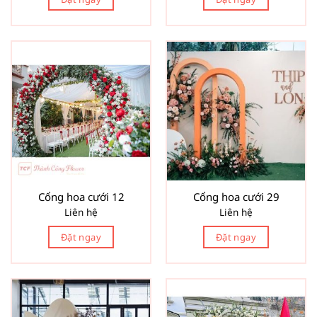
Cổng hoa cưới 12
Cổng hoa cưới 29
Liên hệ
Liên hệ
Đặt ngay
Đặt ngay