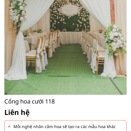
Cổng hoa cưới 118
Liên hệ
Mỗi nghệ nhân cắm hoa sẽ tạo ra các mẫu hoa khác