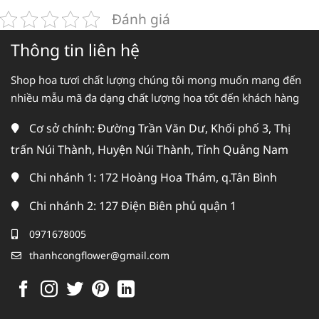
Đánh giá
Thông tin liên hệ
Shop hoa tươi chất lượng chúng tôi mong muốn mang đến
nhiều mẫu mã đa dạng chất lượng hoa tốt đến khách hàng
Cơ sở chính: Đường Trần Văn Dư, Khối phố 3, Thị
trấn Núi Thành, Huyện Núi Thành, Tỉnh Quảng Nam
Chi nhánh 1: 172 Hoàng Hoa Thám, q.Tân Bình
Chi nhánh 2: 127 Điện Biên phủ quận 1
0971678005
thanhcongflower@gmail.com