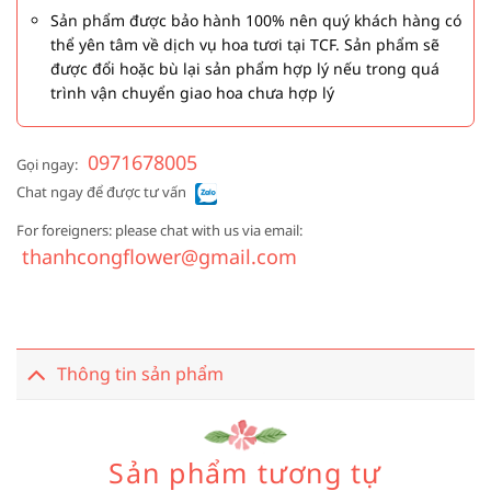
Sản phẩm được bảo hành 100% nên quý khách hàng có
thể yên tâm về dịch vụ hoa tươi tại TCF. Sản phẩm sẽ
được đổi hoặc bù lại sản phẩm hợp lý nếu trong quá
trình vận chuyển giao hoa chưa hợp lý
0971678005
Gọi ngay:
Chat ngay để được tư vấn
For foreigners: please chat with us via email:
thanhcongflower@gmail.com
Thông tin sản phẩm
Sản phẩm tương tự