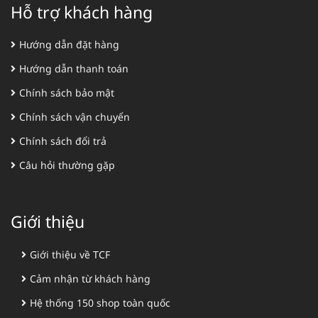
Hỗ trợ khách hàng
Hướng dẫn đặt hàng
Hướng dẫn thanh toán
Chính sách bảo mật
Chính sách vận chuyển
Chính sách đổi trả
Câu hỏi thường gặp
Giới thiệu
Giới thiệu về TCF
Cảm nhận từ khách hàng
Hệ thống 150 shop toàn quốc