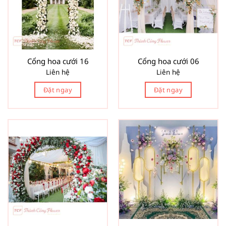
Cổng hoa cưới 16
Cổng hoa cưới 06
Liên hệ
Liên hệ
Đặt ngay
Đặt ngay