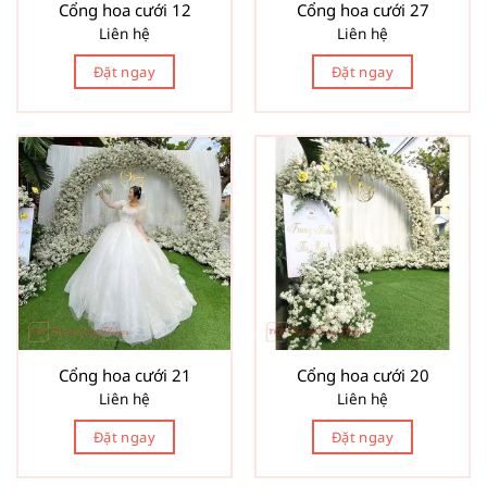
Cổng hoa cưới 12
Cổng hoa cưới 27
Liên hệ
Liên hệ
Đặt ngay
Đặt ngay
Cổng hoa cưới 21
Cổng hoa cưới 20
Liên hệ
Liên hệ
Đặt ngay
Đặt ngay