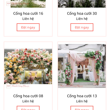
Cổng hoa cưới 16
Cổng hoa cưới 30
Liên hệ
Liên hệ
Đặt ngay
Đặt ngay
Cổng hoa cưới 08
Cổng hoa cưới 13
Liên hệ
Liên hệ
Đặt ngay
Đặt ngay