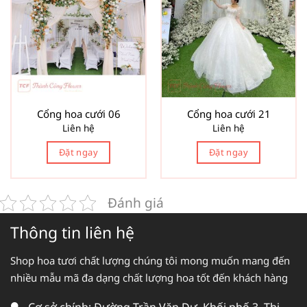
Cổng hoa cưới 06
Cổng hoa cưới 21
Liên hệ
Liên hệ
Đặt ngay
Đặt ngay
Đánh giá
Thông tin liên hệ
Shop hoa tươi chất lượng chúng tôi mong muốn mang đến
nhiều mẫu mã đa dạng chất lượng hoa tốt đến khách hàng