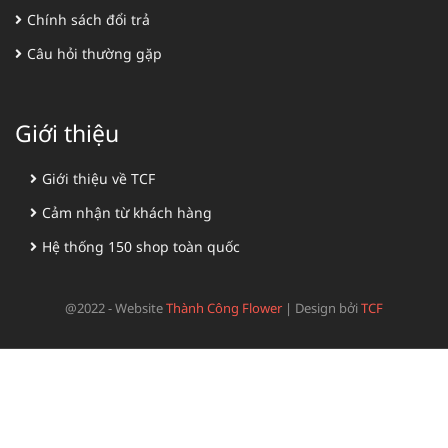
Chính sách đổi trả
Câu hỏi thường gặp
Giới thiệu
Giới thiệu về TCF
Cảm nhận từ khách hàng
Hệ thống 150 shop toàn quốc
@2022 - Website
Thành Công Flower
|
Design bởi
TCF