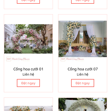
Cổng hoa cưới 01
Cổng hoa cưới 07
Liên hệ
Liên hệ
Đặt ngay
Đặt ngay