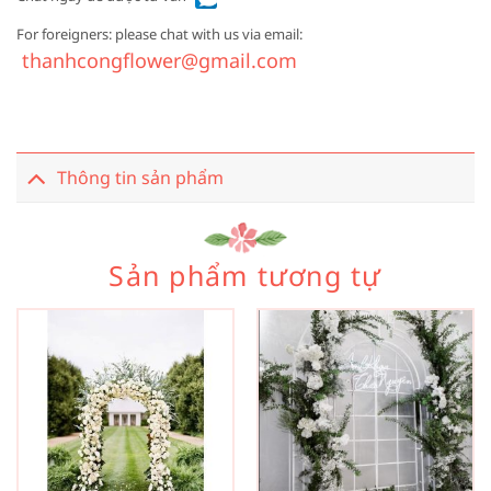
For foreigners: please chat with us via email:
thanhcongflower@gmail.com
Thông tin sản phẩm
Sản phẩm tương tự