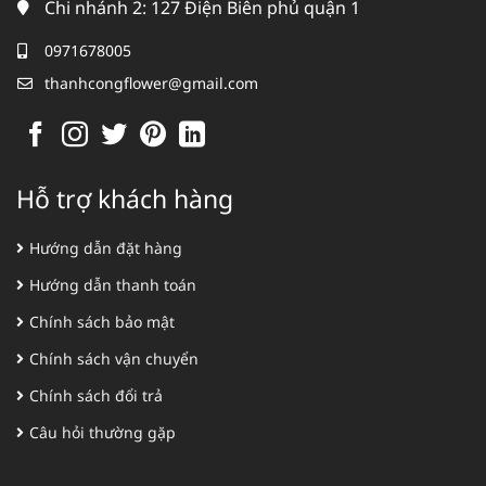
Chi nhánh 2: 127 Điện Biên phủ quận 1
0971678005
thanhcongflower@gmail.com
Hỗ trợ khách hàng
Hướng dẫn đặt hàng
Hướng dẫn thanh toán
Chính sách bảo mật
Chính sách vận chuyển
Chính sách đổi trả
Câu hỏi thường gặp