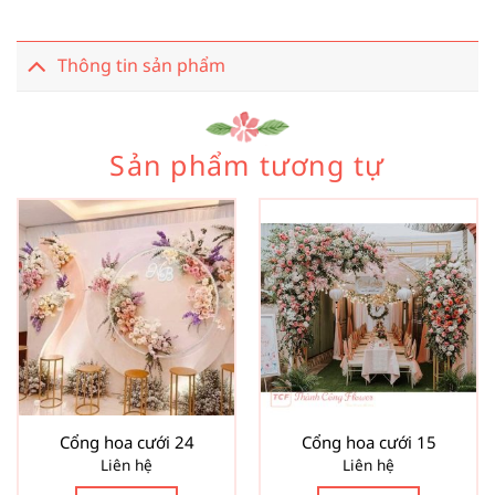
Thông tin sản phẩm
Sản phẩm tương tự
Cổng hoa cưới 24
Cổng hoa cưới 15
Liên hệ
Liên hệ