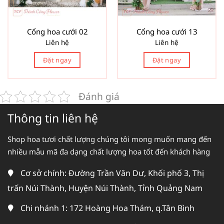
Cổng hoa cưới 02
Cổng hoa cưới 13
Liên hệ
Liên hệ
Đặt ngay
Đặt ngay
Đánh giá
Thông tin liên hệ
Shop hoa tươi chất lượng chúng tôi mong muốn mang đến
nhiều mẫu mã đa dạng chất lượng hoa tốt đến khách hàng
Cơ sở chính: Đường Trần Văn Dư, Khối phố 3, Thị
trấn Núi Thành, Huyện Núi Thành, Tỉnh Quảng Nam
Chi nhánh 1: 172 Hoàng Hoa Thám, q.Tân Bình