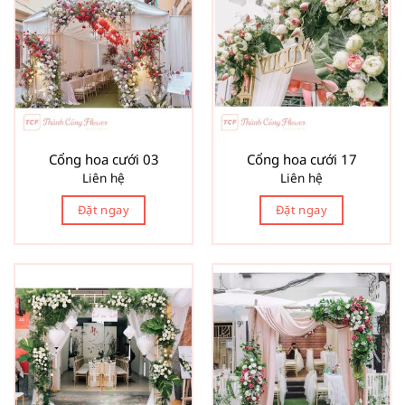
Cổng hoa cưới 03
Cổng hoa cưới 17
Liên hệ
Liên hệ
Đặt ngay
Đặt ngay