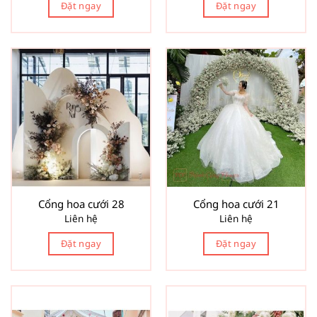
Đặt ngay
Đặt ngay
Cổng hoa cưới 28
Cổng hoa cưới 21
Liên hệ
Liên hệ
Đặt ngay
Đặt ngay