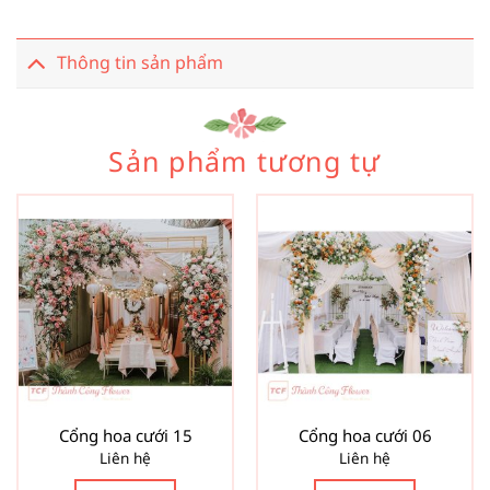
Thông tin sản phẩm
Sản phẩm tương tự
Cổng hoa cưới 15
Cổng hoa cưới 06
Liên hệ
Liên hệ