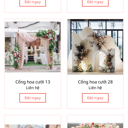
Đặt ngay
Đặt ngay
Cổng hoa cưới 13
Cổng hoa cưới 28
Liên hệ
Liên hệ
Đặt ngay
Đặt ngay