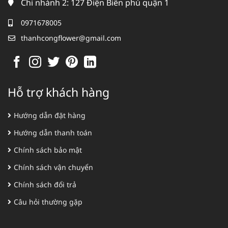
Chi nhánh 2: 127 Điện Biên phủ quận 1
0971678005
thanhcongflower@gmail.com
Hỗ trợ khách hàng
Hướng dẫn đặt hàng
Hướng dẫn thanh toán
Chính sách bảo mật
Chính sách vận chuyển
Chính sách đổi trả
Câu hỏi thường gặp