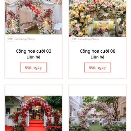
Cổng hoa cưới 03
Cổng hoa cưới 08
Liên hệ
Liên hệ
Đặt ngay
Đặt ngay