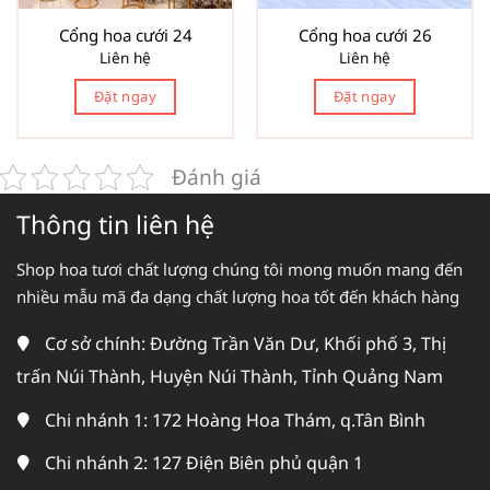
Cổng hoa cưới 24
Cổng hoa cưới 26
Liên hệ
Liên hệ
Đặt ngay
Đặt ngay
Đánh giá
Thông tin liên hệ
Shop hoa tươi chất lượng chúng tôi mong muốn mang đến
nhiều mẫu mã đa dạng chất lượng hoa tốt đến khách hàng
Cơ sở chính: Đường Trần Văn Dư, Khối phố 3, Thị
trấn Núi Thành, Huyện Núi Thành, Tỉnh Quảng Nam
Chi nhánh 1: 172 Hoàng Hoa Thám, q.Tân Bình
Chi nhánh 2: 127 Điện Biên phủ quận 1