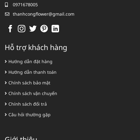
0971678005
thanhcongflower@gmail.com
Hỗ trợ khách hàng
Hướng dẫn đặt hàng
Hướng dẫn thanh toán
Chính sách bảo mật
Chính sách vận chuyển
Chính sách đổi trả
Câu hỏi thường gặp
Giới thiệu