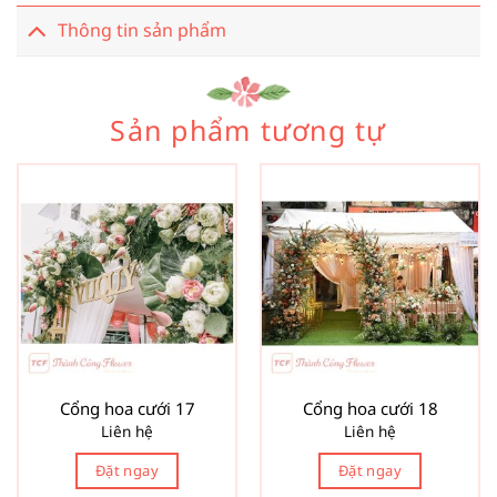
Thông tin sản phẩm
Sản phẩm tương tự
Cổng hoa cưới 17
Cổng hoa cưới 18
Liên hệ
Liên hệ
Đặt ngay
Đặt ngay