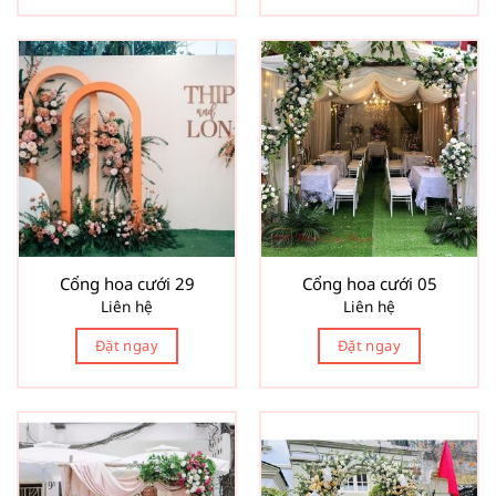
Cổng hoa cưới 29
Cổng hoa cưới 05
Liên hệ
Liên hệ
Đặt ngay
Đặt ngay