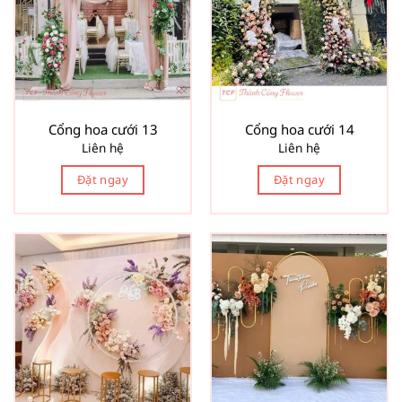
Cổng hoa cưới 13
Cổng hoa cưới 14
Liên hệ
Liên hệ
Đặt ngay
Đặt ngay