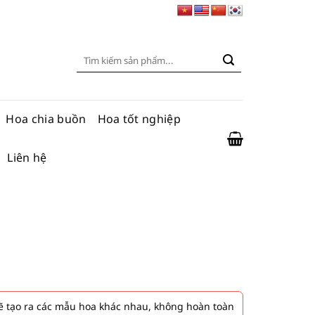
Tìm
kiếm:
Hoa chia buồn
Hoa tốt nghiệp
Liên hệ
 tạo ra các mẫu hoa khác nhau, không hoàn toàn