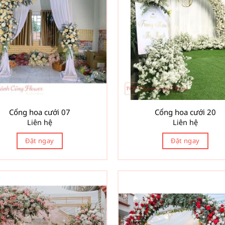
Cổng hoa cưới 07
Cổng hoa cưới 20
Liên hệ
Liên hệ
Đặt ngay
Đặt ngay