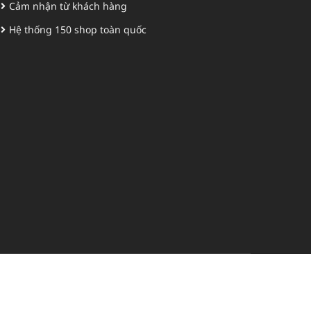
Cảm nhận từ khách hàng
Hệ thống 150 shop toàn quốc