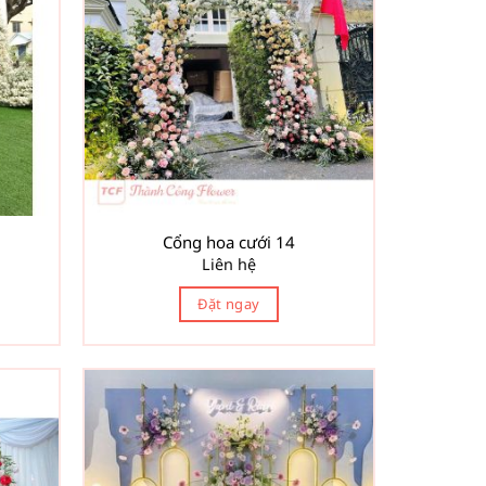
Cổng hoa cưới 14
Liên hệ
Đặt ngay