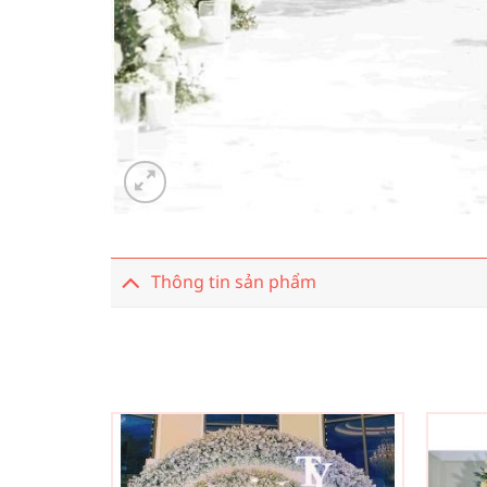
Thông tin sản phẩm