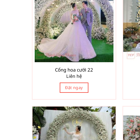
Cổng hoa cưới 22
Liên hệ
Đặt ngay