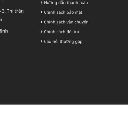
Hướng dẫn thanh toán
3, Thị trấn
Chính sách bảo mật
m
Chính sách vận chuyển
Bình
Chính sách đổi trả
Câu hỏi thường gặp