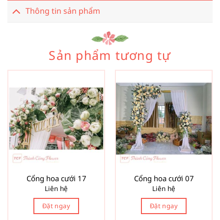
Thông tin sản phẩm
Sản phẩm tương tự
Cổng hoa cưới 17
Cổng hoa cưới 07
Liên hệ
Liên hệ
Đặt ngay
Đặt ngay