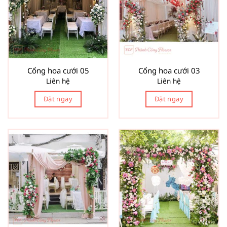
Cổng hoa cưới 05
Cổng hoa cưới 03
Liên hệ
Liên hệ
Đặt ngay
Đặt ngay