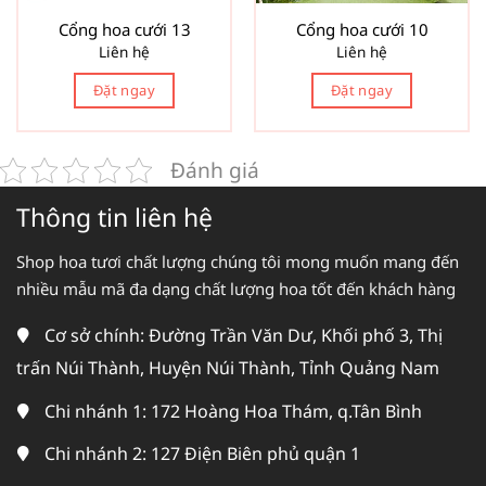
Cổng hoa cưới 13
Cổng hoa cưới 10
Liên hệ
Liên hệ
Đặt ngay
Đặt ngay
Đánh giá
Thông tin liên hệ
Shop hoa tươi chất lượng chúng tôi mong muốn mang đến
nhiều mẫu mã đa dạng chất lượng hoa tốt đến khách hàng
Cơ sở chính: Đường Trần Văn Dư, Khối phố 3, Thị
trấn Núi Thành, Huyện Núi Thành, Tỉnh Quảng Nam
Chi nhánh 1: 172 Hoàng Hoa Thám, q.Tân Bình
Chi nhánh 2: 127 Điện Biên phủ quận 1