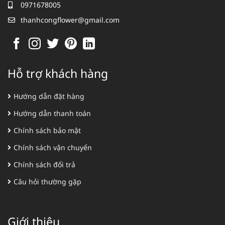
0971678005
thanhcongflower@gmail.com
Hỗ trợ khách hàng
Hướng dẫn đặt hàng
Hướng dẫn thanh toán
Chính sách bảo mật
Chính sách vận chuyển
Chính sách đổi trả
Câu hỏi thường gặp
Giới thiệu