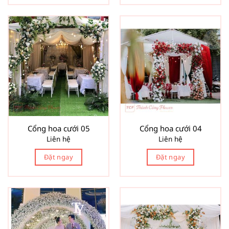
Cổng hoa cưới 05
Cổng hoa cưới 04
Liên hệ
Liên hệ
Đặt ngay
Đặt ngay