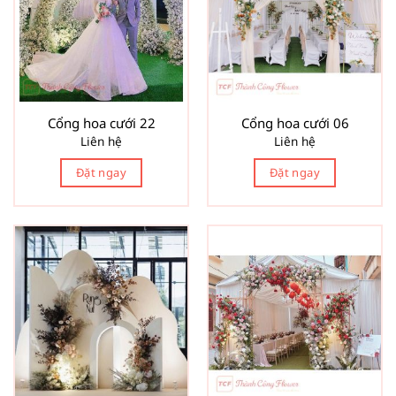
Cổng hoa cưới 22
Cổng hoa cưới 06
Liên hệ
Liên hệ
Đặt ngay
Đặt ngay