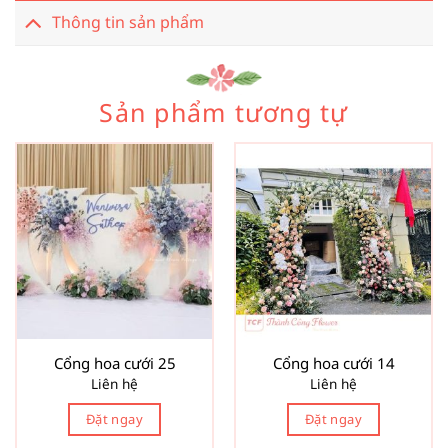
Thông tin sản phẩm
Sản phẩm tương tự
Cổng hoa cưới 25
Cổng hoa cưới 14
Liên hệ
Liên hệ
Đặt ngay
Đặt ngay