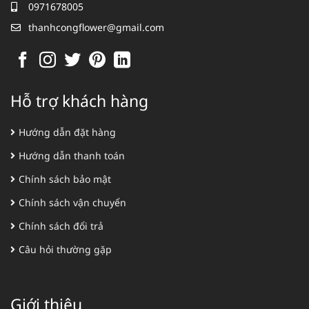
0971678005
thanhcongflower@gmail.com
Hỗ trợ khách hàng
Hướng dẫn đặt hàng
Hướng dẫn thanh toán
Chính sách bảo mật
Chính sách vận chuyển
Chính sách đổi trả
Câu hỏi thường gặp
Giới thiệu