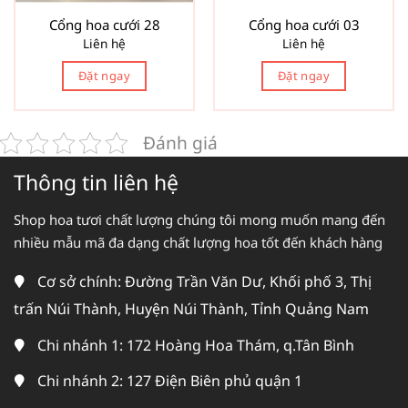
Cổng hoa cưới 28
Cổng hoa cưới 03
Liên hệ
Liên hệ
Đặt ngay
Đặt ngay
Đánh giá
Thông tin liên hệ
Shop hoa tươi chất lượng chúng tôi mong muốn mang đến
nhiều mẫu mã đa dạng chất lượng hoa tốt đến khách hàng
Cơ sở chính: Đường Trần Văn Dư, Khối phố 3, Thị
trấn Núi Thành, Huyện Núi Thành, Tỉnh Quảng Nam
Chi nhánh 1: 172 Hoàng Hoa Thám, q.Tân Bình
Chi nhánh 2: 127 Điện Biên phủ quận 1