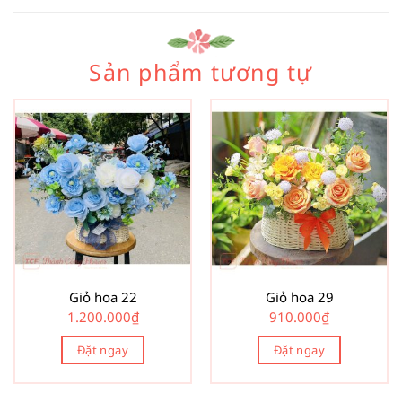
Sản phẩm tương tự
Giỏ hoa 22
Giỏ hoa 29
1.200.000
₫
910.000
₫
Đặt ngay
Đặt ngay