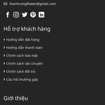
thanhcongflower@gmail.com
Hỗ trợ khách hàng
Hướng dẫn đặt hàng
Hướng dẫn thanh toán
Chính sách bảo mật
Chính sách vận chuyển
Chính sách đổi trả
Câu hỏi thường gặp
Giới thiệu