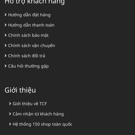
Hỗ trợ khách hàng
Hướng dẫn đặt hàng
Hướng dẫn thanh toán
Chính sách bảo mật
Chính sách vận chuyển
Chính sách đổi trả
Câu hỏi thường gặp
Giới thiệu
Giới thiệu về TCF
Cảm nhận từ khách hàng
Hệ thống 150 shop toàn quốc