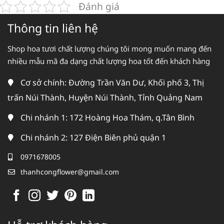
Đánh giá
Thông tin liên hệ
Shop hoa tươi chất lượng chúng tôi mong muốn mang đến
nhiều mẫu mã đa dạng chất lượng hoa tốt đến khách hàng
Cơ sở chính: Đường Trần Văn Dư, Khối phố 3, Thị
trấn Núi Thành, Huyện Núi Thành, Tỉnh Quảng Nam
Chi nhánh 1: 172 Hoàng Hoa Thám, q.Tân Bình
Chi nhánh 2: 127 Điện Biên phủ quận 1
0971678005
thanhcongflower@gmail.com