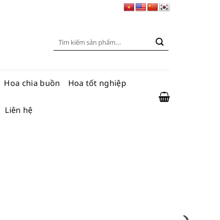
Tìm
kiếm:
Hoa chia buồn
Hoa tốt nghiệp
Liên hệ