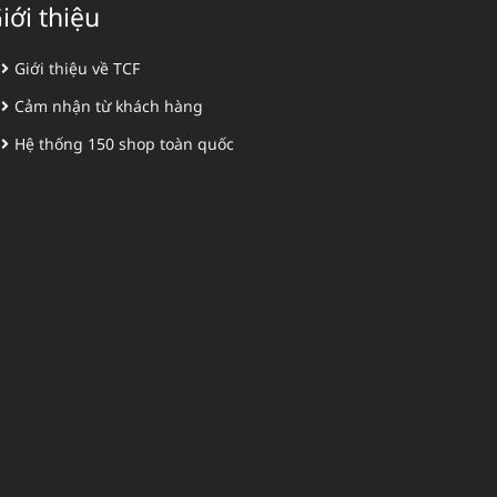
iới thiệu
Giới thiệu về TCF
Cảm nhận từ khách hàng
Hệ thống 150 shop toàn quốc