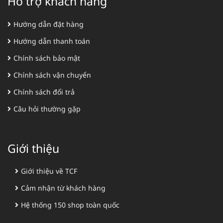
Hỗ trợ khách hàng
Hướng dẫn đặt hàng
Hướng dẫn thanh toán
Chính sách bảo mật
Chính sách vận chuyển
Chính sách đổi trả
Câu hỏi thường gặp
Giới thiệu
Giới thiệu về TCF
Cảm nhận từ khách hàng
Hệ thống 150 shop toàn quốc