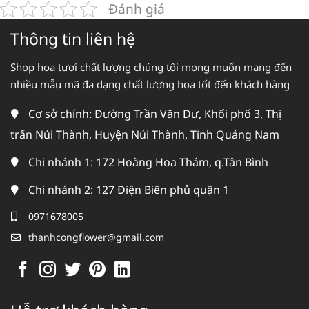
Đánh giá
Thông tin liên hệ
Shop hoa tươi chất lượng chúng tôi mong muốn mang đến
nhiều mẫu mã đa dạng chất lượng hoa tốt đến khách hàng
Cơ sở chính: Đường Trần Văn Dư, Khối phố 3, Thị
trấn Núi Thành, Huyện Núi Thành, Tỉnh Quảng Nam
Chi nhánh 1: 172 Hoàng Hoa Thám, q.Tân Bình
Chi nhánh 2: 127 Điện Biên phủ quận 1
0971678005
thanhcongflower@gmail.com