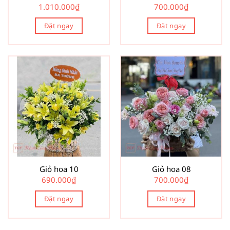
1.010.000
₫
700.000
₫
Đặt ngay
Đặt ngay
Giỏ hoa 10
Giỏ hoa 08
690.000
₫
700.000
₫
Đặt ngay
Đặt ngay