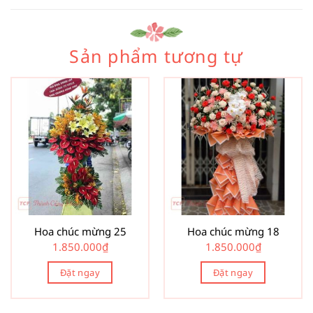
Sản phẩm tương tự
Hoa chúc mừng 25
Hoa chúc mừng 18
1.850.000
₫
1.850.000
₫
Đặt ngay
Đặt ngay