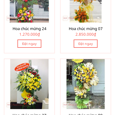
Hoa chúc mừng 24
Hoa chúc mừng 07
1.270.000
₫
2.850.000
₫
Đặt ngay
Đặt ngay