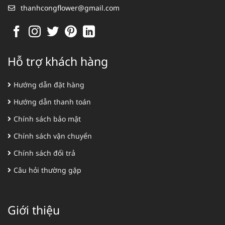
thanhcongflower@gmail.com
Hỗ trợ khách hàng
Hướng dẫn đặt hàng
Hướng dẫn thanh toán
Chính sách bảo mật
Chính sách vận chuyển
Chính sách đổi trả
Câu hỏi thường gặp
Giới thiệu