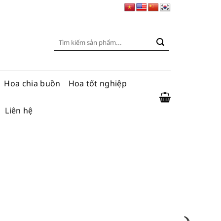
Tìm
kiếm:
Hoa chia buồn
Hoa tốt nghiệp
Liên hệ