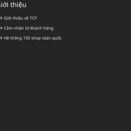
iới thiệu
Giới thiệu về TCF
Cảm nhận từ khách hàng
Hệ thống 150 shop toàn quốc