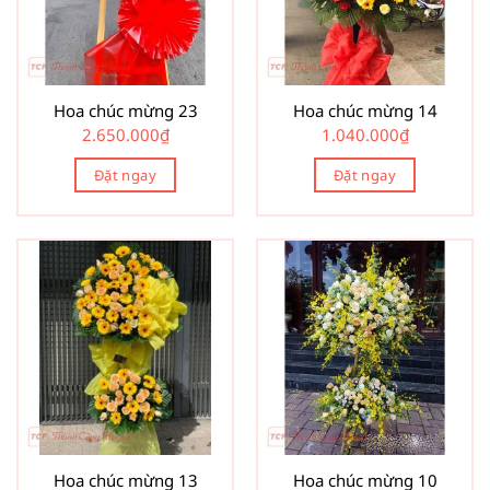
Hoa chúc mừng 23
Hoa chúc mừng 14
2.650.000
₫
1.040.000
₫
Đặt ngay
Đặt ngay
Hoa chúc mừng 13
Hoa chúc mừng 10