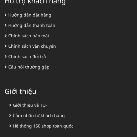
Hỗ trợ khách hàng
Hướng dẫn đặt hàng
Hướng dẫn thanh toán
Chính sách bảo mật
Chính sách vận chuyển
Chính sách đổi trả
Câu hỏi thường gặp
Giới thiệu
Giới thiệu về TCF
Cảm nhận từ khách hàng
Hệ thống 150 shop toàn quốc