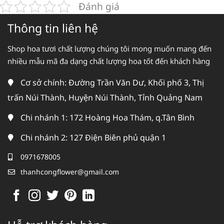
Đánh giá
Thông tin liên hệ
Shop hoa tươi chất lượng chúng tôi mong muốn mang đến
nhiều mẫu mã đa dạng chất lượng hoa tốt đến khách hàng
Cơ sở chính: Đường Trần Văn Dư, Khối phố 3, Thị
trấn Núi Thành, Huyện Núi Thành, Tỉnh Quảng Nam
Chi nhánh 1: 172 Hoàng Hoa Thám, q.Tân Bình
Chi nhánh 2: 127 Điện Biên phủ quận 1
0971678005
thanhcongflower@gmail.com