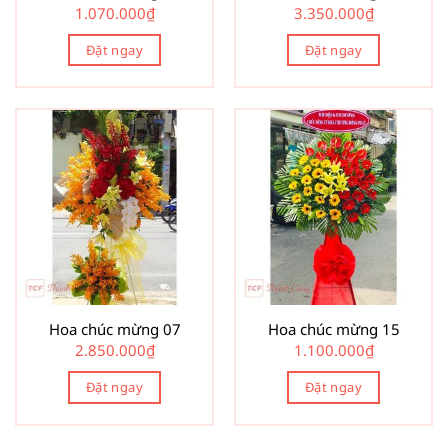
1.070.000
₫
3.350.000
₫
Đặt ngay
Đặt ngay
Hoa chúc mừng 07
Hoa chúc mừng 15
2.850.000
₫
1.100.000
₫
Đặt ngay
Đặt ngay