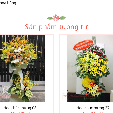
 hoa hồng
Sản phẩm tương tự
Hoa chúc mừng 08
Hoa chúc mừng 27