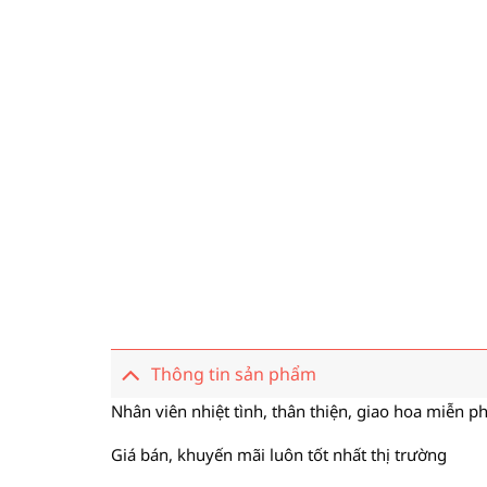
Thông tin sản phẩm
Nhân viên nhiệt tình, thân thiện, giao hoa miễn ph
Giá bán, khuyến mãi luôn tốt nhất thị trường