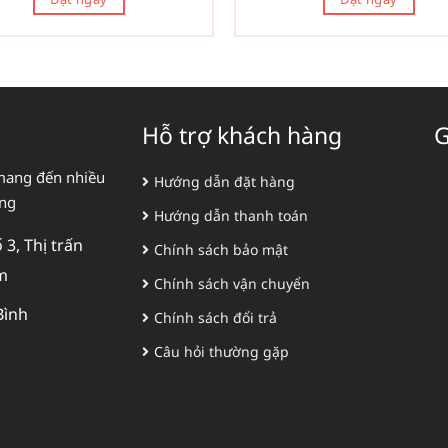
Hỗ trợ khách hàng
G
mang đến nhiều
Hướng dẫn đặt hàng
àng
Hướng dẫn thanh toán
3, Thị trấn
Chính sách bảo mật
m
Chính sách vận chuyển
Bình
Chính sách đổi trả
Câu hỏi thường gặp