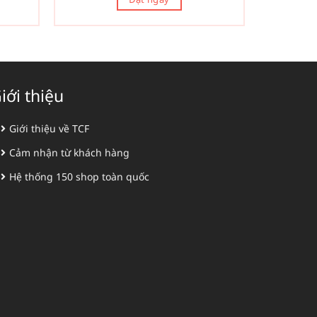
iới thiệu
Giới thiệu về TCF
Cảm nhận từ khách hàng
Hệ thống 150 shop toàn quốc