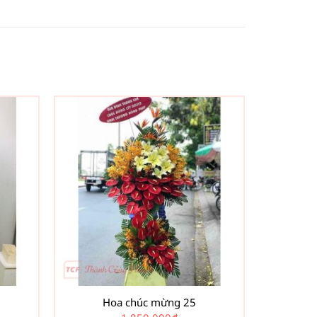
Hoa chúc mừng 25