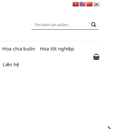
Tìm
kiếm:
Hoa chia buồn
Hoa tốt nghiệp
Liên hệ