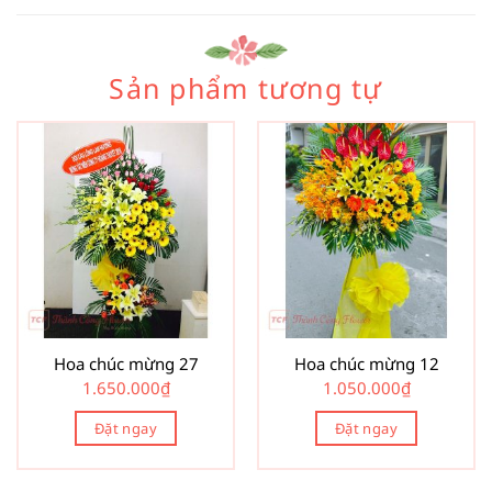
Sản phẩm tương tự
Hoa chúc mừng 27
Hoa chúc mừng 12
1.650.000
₫
1.050.000
₫
Đặt ngay
Đặt ngay