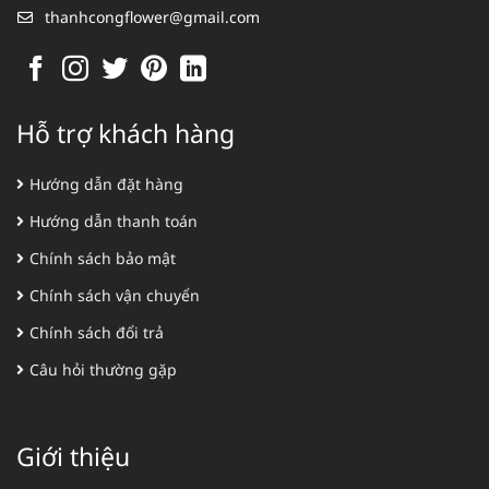
thanhcongflower@gmail.com
Hỗ trợ khách hàng
Hướng dẫn đặt hàng
Hướng dẫn thanh toán
Chính sách bảo mật
Chính sách vận chuyển
Chính sách đổi trả
Câu hỏi thường gặp
Giới thiệu