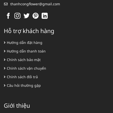
thanhcongflower@gmail.com
Hỗ trợ khách hàng
Hướng dẫn đặt hàng
Hướng dẫn thanh toán
Chính sách bảo mật
Chính sách vận chuyển
Chính sách đổi trả
Câu hỏi thường gặp
Giới thiệu