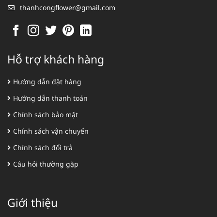
thanhcongflower@gmail.com
Hỗ trợ khách hàng
Hướng dẫn đặt hàng
Hướng dẫn thanh toán
Chính sách bảo mật
Chính sách vận chuyển
Chính sách đổi trả
Câu hỏi thường gặp
Giới thiệu