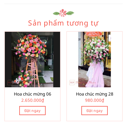
Sản phẩm tương tự
Hoa chúc mừng 06
Hoa chúc mừng 28
2.650.000
₫
980.000
₫
Đặt ngay
Đặt ngay