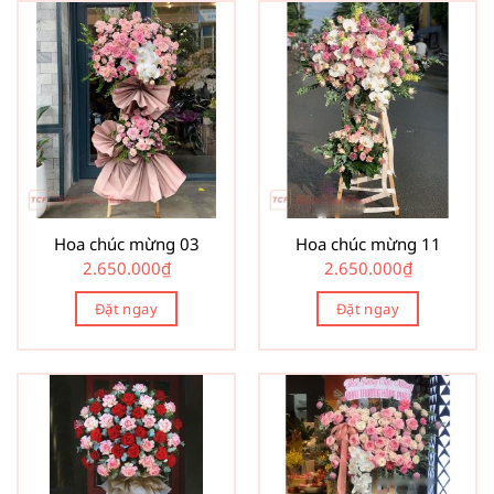
Hoa chúc mừng 03
Hoa chúc mừng 11
2.650.000
₫
2.650.000
₫
Đặt ngay
Đặt ngay