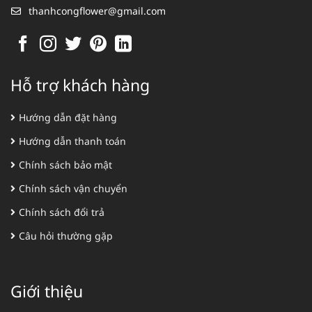
thanhcongflower@gmail.com
Hỗ trợ khách hàng
Hướng dẫn đặt hàng
Hướng dẫn thanh toán
Chính sách bảo mật
Chính sách vận chuyển
Chính sách đổi trả
Câu hỏi thường gặp
Giới thiệu