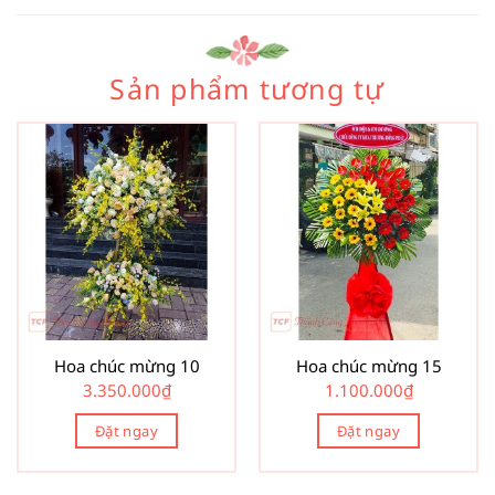
Sản phẩm tương tự
Hoa chúc mừng 10
Hoa chúc mừng 15
3.350.000
₫
1.100.000
₫
Đặt ngay
Đặt ngay