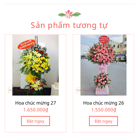
Sản phẩm tương tự
Hoa chúc mừng 27
Hoa chúc mừng 26
1.650.000
₫
1.550.000
₫
Đặt ngay
Đặt ngay