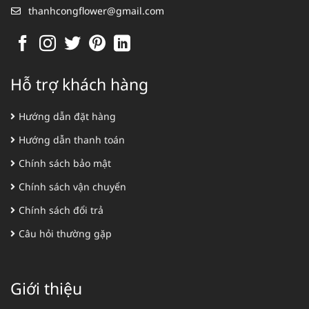
thanhcongflower@gmail.com
Hỗ trợ khách hàng
Hướng dẫn đặt hàng
Hướng dẫn thanh toán
Chính sách bảo mật
Chính sách vận chuyển
Chính sách đổi trả
Câu hỏi thường gặp
Giới thiệu