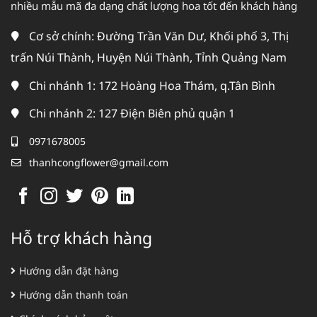
nhiều mẫu mã đa dạng chất lượng hoa tốt đến khách hàng
Cơ sở chính: Đường Trần Văn Dư, Khối phố 3, Thị
trấn Núi Thành, Huyện Núi Thành, Tỉnh Quảng Nam
Chi nhánh 1: 172 Hoàng Hoa Thám, q.Tân Bình
Chi nhánh 2: 127 Điện Biên phủ quận 1
0971678005
thanhcongflower@gmail.com
Hỗ trợ khách hàng
Hướng dẫn đặt hàng
Hướng dẫn thanh toán