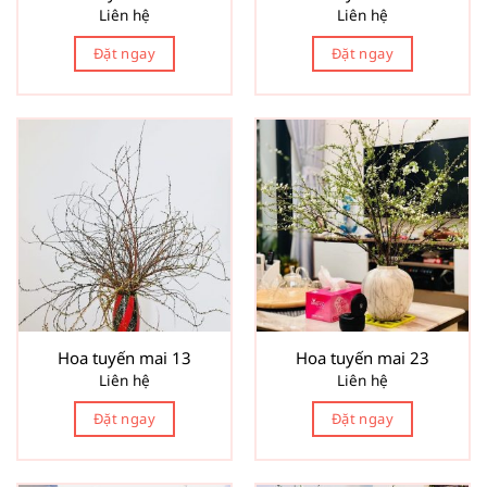
Liên hệ
Liên hệ
Đặt ngay
Đặt ngay
Hoa tuyến mai 13
Hoa tuyến mai 23
Liên hệ
Liên hệ
Đặt ngay
Đặt ngay