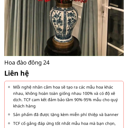
Hoa đào đông 24
Liên hệ
Mỗi nghệ nhân cắm hoa sẽ tạo ra các mẫu hoa khác
nhau, không hoàn toàn giống nhau 100% và có độ xê
dịch. TCF cam kết đảm bảo tầm 90%-95% mẫu cho quý
khách hàng
Sản phẩm đã được tặng kèm miễn phí thiệp và banner
TCF cố gắng đáp ứng tốt nhất mẫu hoa mà bạn chọn,