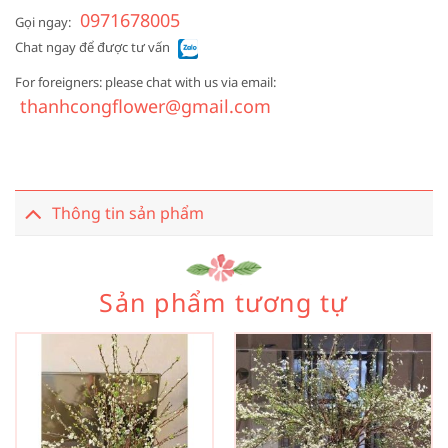
0971678005
Gọi ngay:
Chat ngay để được tư vấn
For foreigners: please chat with us via email:
thanhcongflower@gmail.com
Thông tin sản phẩm
Sản phẩm tương tự