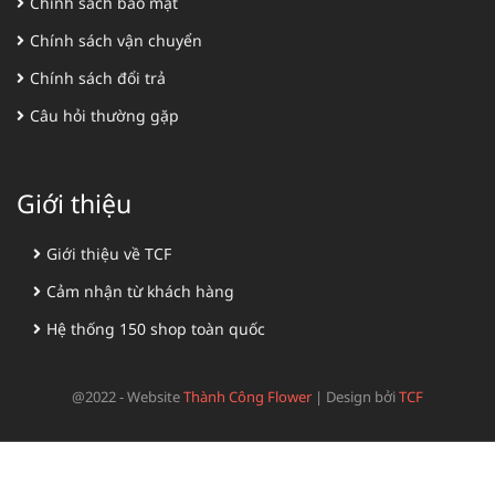
Chính sách bảo mật
Chính sách vận chuyển
Chính sách đổi trả
Câu hỏi thường gặp
Giới thiệu
Giới thiệu về TCF
Cảm nhận từ khách hàng
Hệ thống 150 shop toàn quốc
@2022 - Website
Thành Công Flower
|
Design bởi
TCF