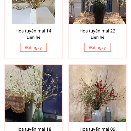
Hoa tuyến mai 14
Hoa tuyến mai 22
Liên hệ
Liên hệ
Đặt ngay
Đặt ngay
Hoa tuyến mai 18
Hoa tuyến mai 09