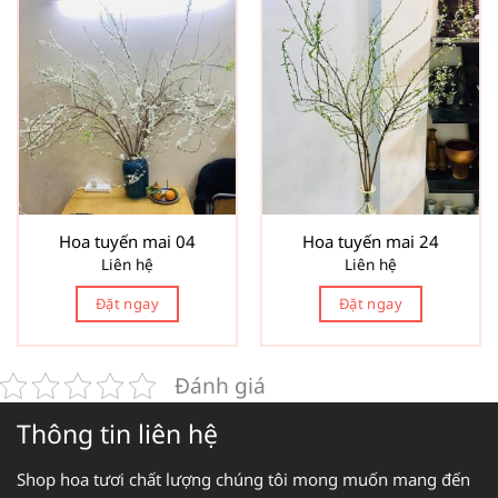
Hoa tuyến mai 04
Hoa tuyến mai 24
Liên hệ
Liên hệ
Đặt ngay
Đặt ngay
Đánh giá
Thông tin liên hệ
Shop hoa tươi chất lượng chúng tôi mong muốn mang đến