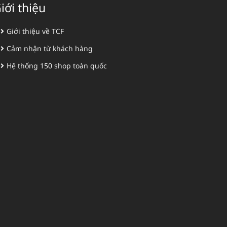
iới thiệu
Giới thiệu về TCF
Cảm nhận từ khách hàng
Hệ thống 150 shop toàn quốc