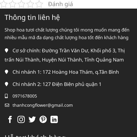
Đánh giá
Thông tin liên hệ
Shop hoa tươi chất lượng chúng tôi mong muốn mang đến
nhiều mẫu mã đa dạng chất lượng hoa tốt đến khách hàng
Cơ sở chính: Đường Trần Văn Dư, Khối phố 3, Thị
trấn Núi Thành, Huyện Núi Thành, Tỉnh Quảng Nam
Chi nhánh 1: 172 Hoàng Hoa Thám, q.Tân Bình
Chi nhánh 2: 127 Điện Biên phủ quận 1
0971678005
thanhcongflower@gmail.com