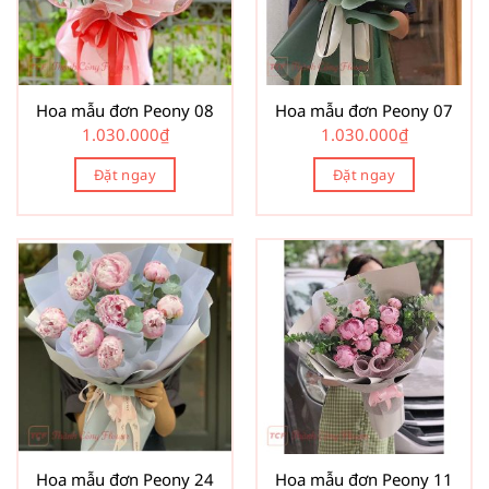
Hoa mẫu đơn Peony 08
Hoa mẫu đơn Peony 07
1.030.000
₫
1.030.000
₫
Đặt ngay
Đặt ngay
Hoa mẫu đơn Peony 24
Hoa mẫu đơn Peony 11