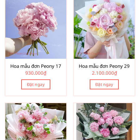
Hoa mẫu đơn Peony 17
Hoa mẫu đơn Peony 29
930.000
₫
2.100.000
₫
Đặt ngay
Đặt ngay