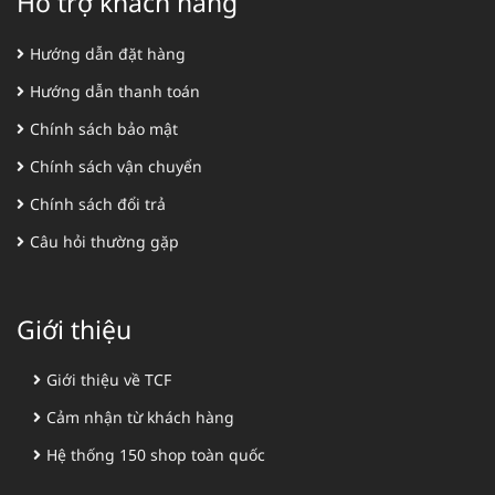
Hỗ trợ khách hàng
Hướng dẫn đặt hàng
Hướng dẫn thanh toán
Chính sách bảo mật
Chính sách vận chuyển
Chính sách đổi trả
Câu hỏi thường gặp
Giới thiệu
Giới thiệu về TCF
Cảm nhận từ khách hàng
Hệ thống 150 shop toàn quốc